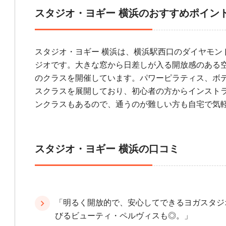
スタジオ・ヨギー 横浜のおすすめポイン
スタジオ・ヨギー 横浜は、横浜駅西口のダイヤモ
ジオです。大きな窓から日差しが入る開放感のある
のクラスを開催しています。パワーピラティス、ボ
スクラスを展開しており、初心者の方からインスト
ンクラスもあるので、通うのが難しい方も自宅で気
スタジオ・ヨギー 横浜の口コミ
「明るく開放的で、安心してできるヨガスタジ
びるビューティ・ペルヴィスも◎。」