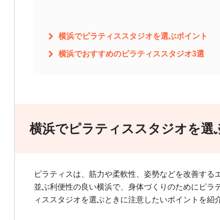
横浜でピラティススタジオを選ぶポイント
横浜でおすすめのピラティススタジオ3選
横浜でピラティススタジオを選
ピラティスは、筋力や柔軟性、姿勢などを改善する
並ぶ利便性の良い横浜で、身体づくりのためにピラ
ィススタジオを選ぶときに注意したいポイントを紹