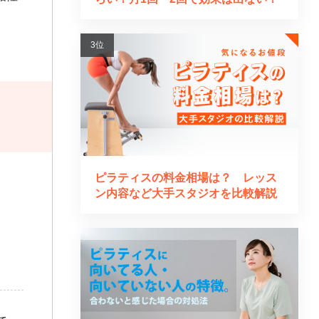
ピラティスの料金相場は？ レッス
ン内容など大手スタジオを比較解説