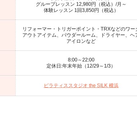
グループレッスン 12,980円（税込）/月～
体験レッスン 1回3,850円（税込）
リフォーマー・トリガーポイント・TRXなどのワー
アウトアイテム、パウダールーム、ドライヤー、ヘ
アイロンなど
8:00～22:00
定休日:年末年始（12/29～1/3）
ピラティススタジオ the SILK 横浜