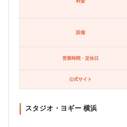
料金
設備
営業時間・定休日
公式サイト
スタジオ・ヨギー 横浜