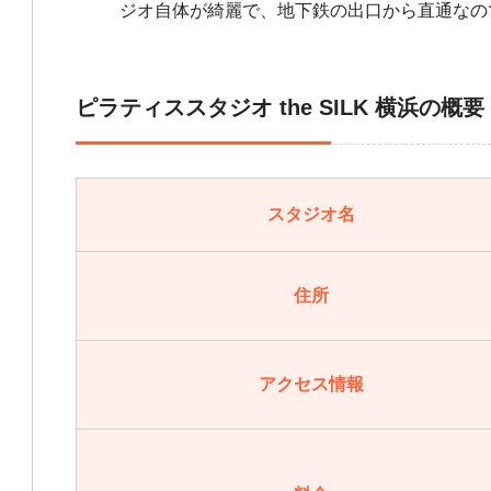
ジオ自体が綺麗で、地下鉄の出口から直通なの
ピラティススタジオ the SILK 横浜の概要
スタジオ名
住所
アクセス情報