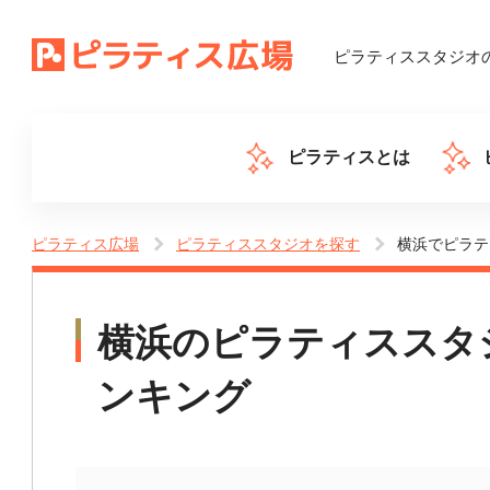
ピラティススタジオ
ピラティスとは
ピラティス広場
ピラティススタジオを探す
横浜でピラテ
横浜の
ピラティススタ
ンキング