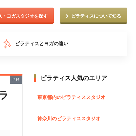
ス・ヨガスタジオを探す
ピラティスについて知る
ピラティスとヨガの違い
ピラティス人気のエリア
PR
ラ
東京都内のピラティススタジオ
神奈川のピラティススタジオ