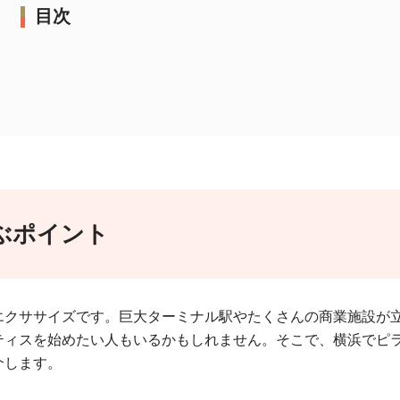
目次
ぶポイント
エクササイズです。巨大ターミナル駅やたくさんの商業施設が
ティスを始めたい人もいるかもしれません。そこで、横浜でピ
介します。