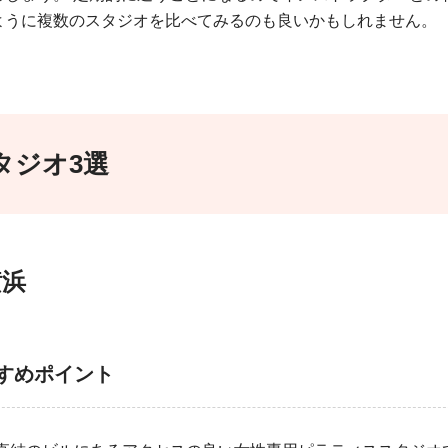
ように複数のスタジオを比べてみるのも良いかもしれません。
タジオ3選
横浜
すすめポイント