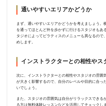
通いやすいエリアかどうか
まず、通いやすいエリアかどうかを考えましょう。
を通ってほとんど外を歩かずに行けるスタジオもあ
タジオによってピラティスのメニューも異なるので
めします。
インストラクターとの相性やス
次に、インストラクターとの相性やスタジオの雰囲
が大きく影響するので、自分のレベルや目的に合っ
いでしょう。
また、スタジオの雰囲気は自分がリラックスできる
る方は無料体験レッスンなどを活用してチェックし