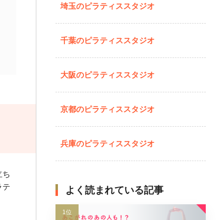
埼玉のピラティススタジオ
千葉のピラティススタジオ
大阪のピラティススタジオ
京都のピラティススタジオ
兵庫のピラティススタジオ
立ち
ラテ
よく読まれている記事