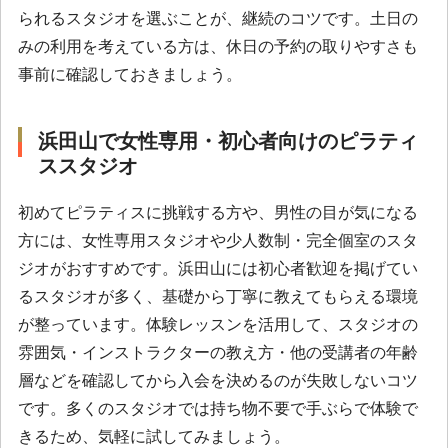
られるスタジオを選ぶことが、継続のコツです。土日の
みの利用を考えている方は、休日の予約の取りやすさも
事前に確認しておきましょう。
浜田山で女性専用・初心者向けのピラティ
ススタジオ
初めてピラティスに挑戦する方や、男性の目が気になる
方には、女性専用スタジオや少人数制・完全個室のスタ
ジオがおすすめです。浜田山には初心者歓迎を掲げてい
るスタジオが多く、基礎から丁寧に教えてもらえる環境
が整っています。体験レッスンを活用して、スタジオの
雰囲気・インストラクターの教え方・他の受講者の年齢
層などを確認してから入会を決めるのが失敗しないコツ
です。多くのスタジオでは持ち物不要で手ぶらで体験で
きるため、気軽に試してみましょう。