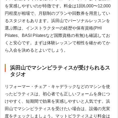
を実感しやすいのが特徴です。料金は1回6,000〜12,000
円程度が相場で、月額制のプランや回数券を用意してい
るスタジオもあります。浜田山でパーソナルレッスンを
選ぶ際は、インストラクターの経歴や保有資格(PHI
Pilates、BASI Pilatesなど国際資格の有無)も確認してお
くと安心です。まずは体験レッスンで相性を確かめてか
ら入会を決めるとよいでしょう。
浜田山でマシンピラティスが受けられるス
タジオ
リフォーマー・チェア・キャデラックなどのマシンを使
ったピラティスは、初心者でも正しいフォームを身につ
けやすく、短期間で効果を実感しやすいと人気です。浜
田山でマシンピラティスを受けたい場合は、設備の充実
度をチェックしましょう。マットピラティスより料金は