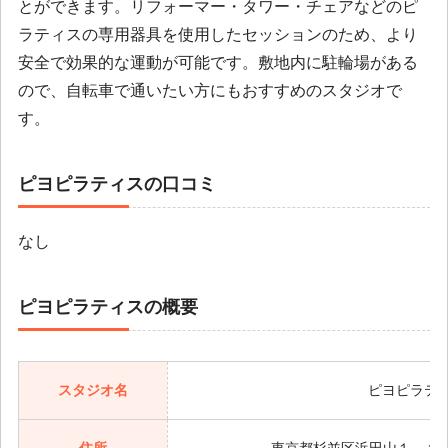
とができます。リフォーマー・タワー・チェアなどのピ
ラティスの専用器具を使用したセッションのため、より
安全で効果的な運動が可能です。敷地内に駐輪場がある
ので、自転車で通いたい方にもおすすめのスタジオで
す。
ピヨピラティスの口コミ
なし
ピヨピラティスの概要
スタジオ名
ピヨピラテ