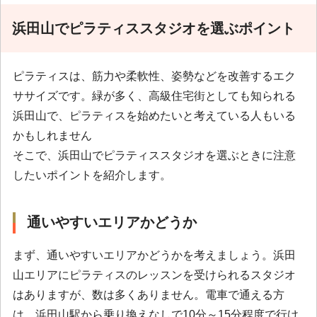
浜田山でピラティススタジオを選ぶポイント
ピラティスは、筋力や柔軟性、姿勢などを改善するエク
ササイズです。緑が多く、高級住宅街としても知られる
浜田山で、ピラティスを始めたいと考えている人もいる
かもしれません
そこで、浜田山でピラティススタジオを選ぶときに注意
したいポイントを紹介します。
通いやすいエリアかどうか
まず、通いやすいエリアかどうかを考えましょう。浜田
山エリアにピラティスのレッスンを受けられるスタジオ
はありますが、数は多くありません。電車で通える方
は、浜田山駅から乗り換えなしで10分～15分程度で行け