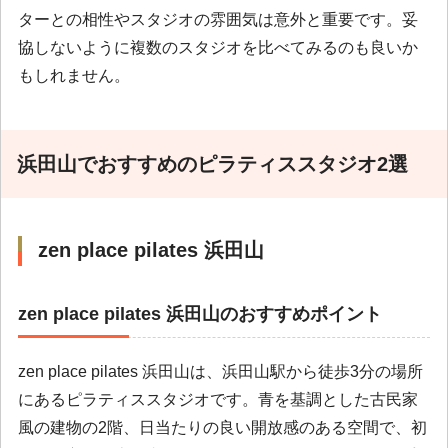
ターとの相性やスタジオの雰囲気は意外と重要です。妥
協しないように複数のスタジオを比べてみるのも良いか
もしれません。
浜田山でおすすめのピラティススタジオ2選
zen place pilates 浜田山
zen place pilates 浜田山のおすすめポイント
zen place pilates 浜田山は、浜田山駅から徒歩3分の場所
にあるピラティススタジオです。青を基調とした古民家
風の建物の2階、日当たりの良い開放感のある空間で、初