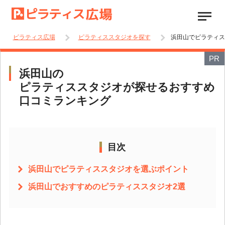
ピラティス広場
ピラティススタジオを探す
浜田山でピラティス
PR
浜田山の
ピラティススタジオが探せるおすすめ
口コミランキング
目次
浜田山でピラティススタジオを選ぶポイント
浜田山でおすすめのピラティススタジオ2選