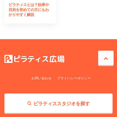
ピラティスとは？効果や
目的を初めての方にもわ
かりやすく解説
お問い合わせ
プライバシーポリシー
ピラティススタジオを探す