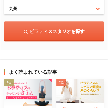
九州
ピラティススタジオを探す
よく読まれている記事