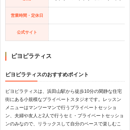
営業時間・定休日
平
公式サイト
ピヨピラティス
ピヨピラティスのおすすめポイント
ピヨピラティスは、浜田山駅から徒歩10分の閑静な住宅
街にある小規模なプライベートスタジオです。レッスン
メニューはマンツーマンで行うプライベートセッショ
ン、夫婦や友人と2人で行うセミ・プライベートセッショ
ンのみなので、リラックスして自分のペースで楽しむこ