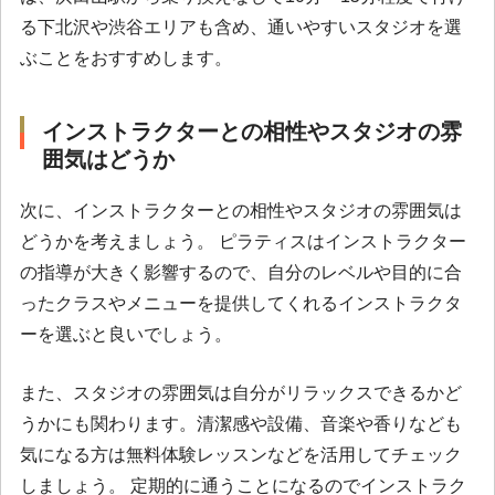
る下北沢や渋谷エリアも含め、通いやすいスタジオを選
ぶことをおすすめします。
インストラクターとの相性やスタジオの雰
囲気はどうか
次に、インストラクターとの相性やスタジオの雰囲気は
どうかを考えましょう。 ピラティスはインストラクター
の指導が大きく影響するので、自分のレベルや目的に合
ったクラスやメニューを提供してくれるインストラクタ
ーを選ぶと良いでしょう。
また、スタジオの雰囲気は自分がリラックスできるかど
うかにも関わります。清潔感や設備、音楽や香りなども
気になる方は無料体験レッスンなどを活用してチェック
しましょう。 定期的に通うことになるのでインストラク