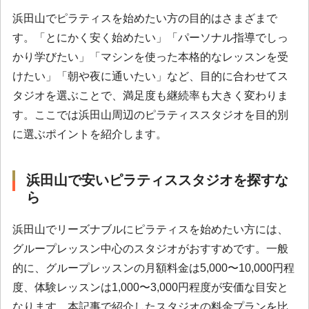
浜田山でピラティスを始めたい方の目的はさまざまで
す。「とにかく安く始めたい」「パーソナル指導でしっ
かり学びたい」「マシンを使った本格的なレッスンを受
けたい」「朝や夜に通いたい」など、目的に合わせてス
タジオを選ぶことで、満足度も継続率も大きく変わりま
す。ここでは浜田山周辺のピラティススタジオを目的別
に選ぶポイントを紹介します。
浜田山で安いピラティススタジオを探すな
ら
浜田山でリーズナブルにピラティスを始めたい方には、
グループレッスン中心のスタジオがおすすめです。一般
的に、グループレッスンの月額料金は5,000〜10,000円程
度、体験レッスンは1,000〜3,000円程度が安価な目安と
なります。本記事で紹介したスタジオの料金プランを比