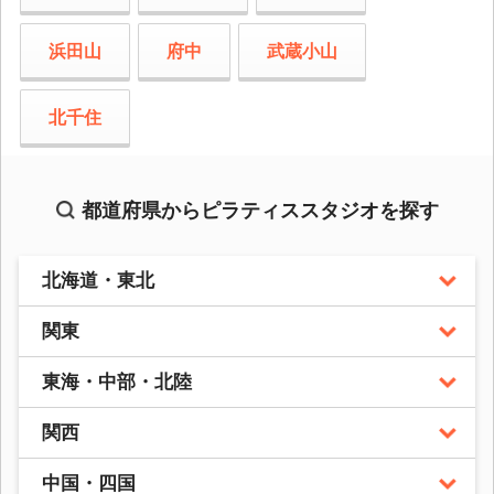
浜田山
府中
武蔵小山
北千住
都道府県からピラティススタジオを探す
北海道・東北
関東
東海・中部・北陸
関西
中国・四国