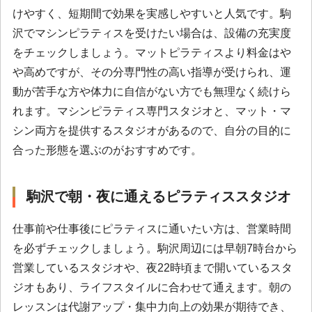
けやすく、短期間で効果を実感しやすいと人気です。駒
沢でマシンピラティスを受けたい場合は、設備の充実度
をチェックしましょう。マットピラティスより料金はや
や高めですが、その分専門性の高い指導が受けられ、運
動が苦手な方や体力に自信がない方でも無理なく続けら
れます。マシンピラティス専門スタジオと、マット・マ
シン両方を提供するスタジオがあるので、自分の目的に
合った形態を選ぶのがおすすめです。
駒沢で朝・夜に通えるピラティススタジオ
仕事前や仕事後にピラティスに通いたい方は、営業時間
を必ずチェックしましょう。駒沢周辺には早朝7時台から
営業しているスタジオや、夜22時頃まで開いているスタ
ジオもあり、ライフスタイルに合わせて通えます。朝の
レッスンは代謝アップ・集中力向上の効果が期待でき、