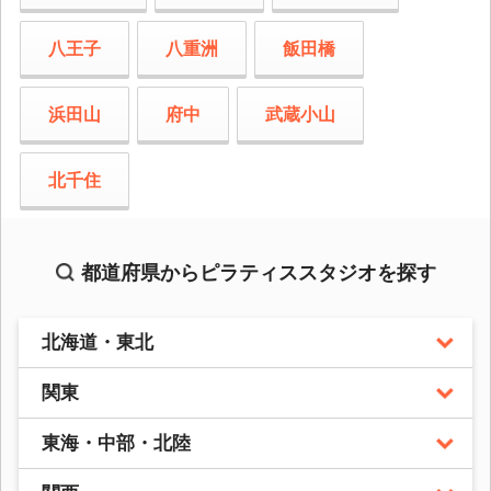
八王子
八重洲
飯田橋
浜田山
府中
武蔵小山
北千住
都道府県からピラティススタジオを探す
北海道・東北
関東
東海・中部・北陸