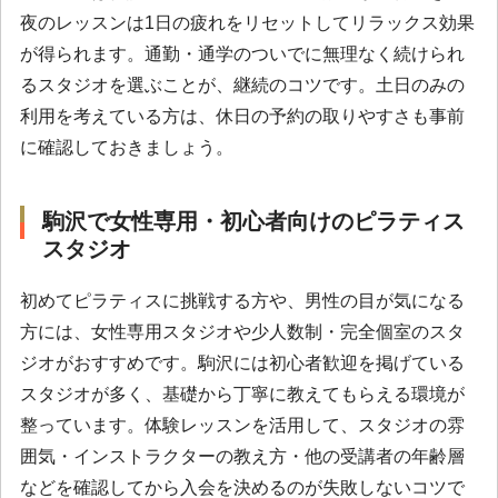
夜のレッスンは1日の疲れをリセットしてリラックス効果
が得られます。通勤・通学のついでに無理なく続けられ
るスタジオを選ぶことが、継続のコツです。土日のみの
利用を考えている方は、休日の予約の取りやすさも事前
に確認しておきましょう。
駒沢で女性専用・初心者向けのピラティス
スタジオ
初めてピラティスに挑戦する方や、男性の目が気になる
方には、女性専用スタジオや少人数制・完全個室のスタ
ジオがおすすめです。駒沢には初心者歓迎を掲げている
スタジオが多く、基礎から丁寧に教えてもらえる環境が
整っています。体験レッスンを活用して、スタジオの雰
囲気・インストラクターの教え方・他の受講者の年齢層
などを確認してから入会を決めるのが失敗しないコツで