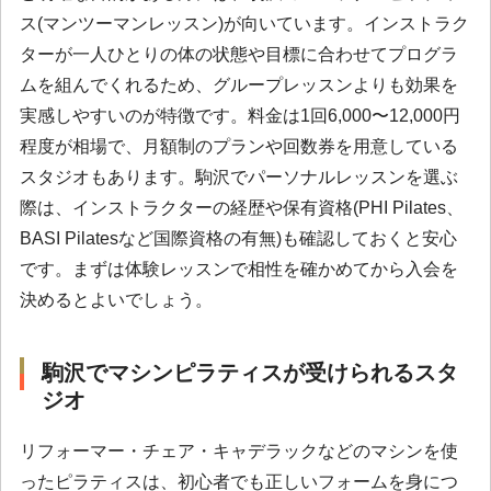
ス(マンツーマンレッスン)が向いています。インストラク
ターが一人ひとりの体の状態や目標に合わせてプログラ
ムを組んでくれるため、グループレッスンよりも効果を
実感しやすいのが特徴です。料金は1回6,000〜12,000円
程度が相場で、月額制のプランや回数券を用意している
スタジオもあります。駒沢でパーソナルレッスンを選ぶ
際は、インストラクターの経歴や保有資格(PHI Pilates、
BASI Pilatesなど国際資格の有無)も確認しておくと安心
です。まずは体験レッスンで相性を確かめてから入会を
決めるとよいでしょう。
駒沢でマシンピラティスが受けられるスタ
ジオ
リフォーマー・チェア・キャデラックなどのマシンを使
ったピラティスは、初心者でも正しいフォームを身につ