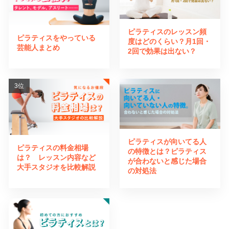
ピラティスのレッスン頻
ピラティスをやっている
度はどのくらい？月1回・
芸能人まとめ
2回で効果は出ない？
ピラティスが向いてる人
ピラティスの料金相場
の特徴とは？ピラティス
は？ レッスン内容など
が合わないと感じた場合
大手スタジオを比較解説
の対処法