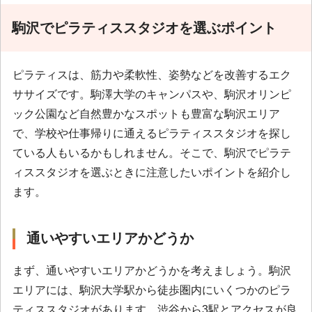
駒沢でピラティススタジオを選ぶポイント
ピラティスは、筋力や柔軟性、姿勢などを改善するエク
ササイズです。駒澤大学のキャンパスや、駒沢オリンピ
ック公園など自然豊かなスポットも豊富な駒沢エリア
で、学校や仕事帰りに通えるピラティススタジオを探し
ている人もいるかもしれません。そこで、駒沢でピラテ
ィススタジオを選ぶときに注意したいポイントを紹介し
ます。
通いやすいエリアかどうか
まず、通いやすいエリアかどうかを考えましょう。駒沢
エリアには、駒沢大学駅から徒歩圏内にいくつかのピラ
ティススタジオがあります。渋谷から3駅とアクセスが良