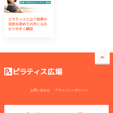
ピラティスとは？効果や
目的を初めての方にもわ
かりやすく解説
お問い合わせ
プライバシーポリシー