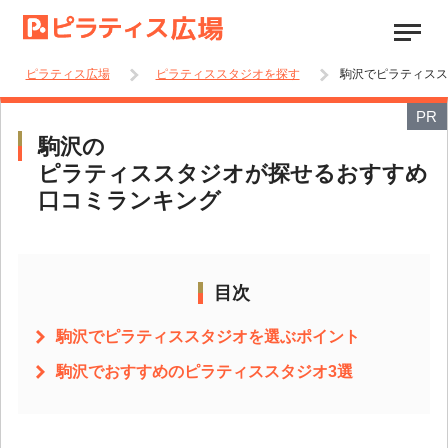
ピラティス広場
ピラティススタジオを探す
駒沢でピラティスス
PR
駒沢の
ピラティススタジオが探せるおすすめ
口コミランキング
目次
駒沢でピラティススタジオを選ぶポイント
駒沢でおすすめのピラティススタジオ3選