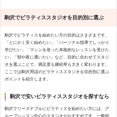
駒沢でピラティススタジオを目的別に選ぶ
駒沢でピラティスを始めたい方の目的はさまざまです。
「とにかく安く始めたい」「パーソナル指導でしっかり
学びたい」「マシンを使った本格的なレッスンを受けた
い」「朝や夜に通いたい」など、目的に合わせてスタジ
オを選ぶことで、満足度も継続率も大きく変わります。
ここでは駒沢周辺のピラティススタジオを目的別に選ぶ
ポイントを紹介します。
駒沢で安いピラティススタジオを探すなら
駒沢でリーズナブルにピラティスを始めたい方には、グ
ループレッスン中心のスタジオがおすすめです。一般的