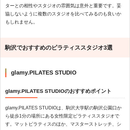
ターとの相性やスタジオの雰囲気は意外と重要です。妥
協しないように複数のスタジオを比べてみるのも良いか
もしれません。
駒沢でおすすめのピラティススタジオ3選
glamy.PILATES STUDIO
glamy.PILATES STUDIOのおすすめポイント
glamy.PILATES STUDIOは、駒沢大学駅の駒沢公園口か
ら徒歩1分の場所にある女性限定ピラティススタジオで
す。マットピラティスのほか、マスターストレッチ、シ