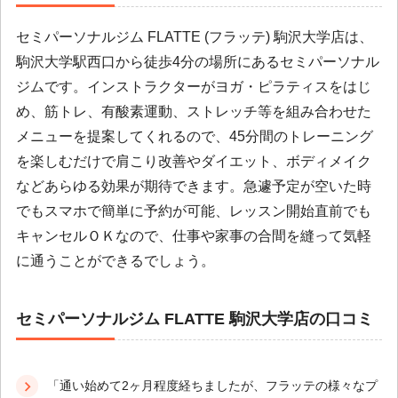
セミパーソナルジム FLATTE (フラッテ) 駒沢大学店は、
駒沢大学駅西口から徒歩4分の場所にあるセミパーソナル
ジムです。インストラクターがヨガ・ピラティスをはじ
め、筋トレ、有酸素運動、ストレッチ等を組み合わせた
メニューを提案してくれるので、45分間のトレーニング
を楽しむだけで肩こり改善やダイエット、ボディメイク
などあらゆる効果が期待できます。急遽予定が空いた時
でもスマホで簡単に予約が可能、レッスン開始直前でも
キャンセルＯＫなので、仕事や家事の合間を縫って気軽
に通うことができるでしょう。
セミパーソナルジム FLATTE 駒沢大学店の口コミ
「通い始めて2ヶ月程度経ちましたが、フラッテの様々なプ