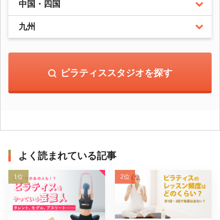
中国・四国
九州
ピラティススタジオを探す
よく読まれている記事