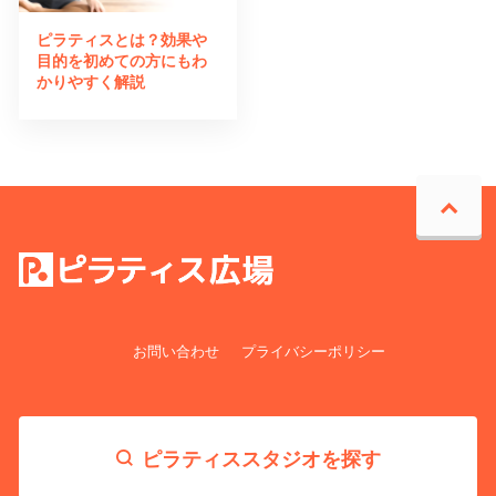
ピラティスとは？効果や
目的を初めての方にもわ
かりやすく解説
お問い合わせ
プライバシーポリシー
ピラティススタジオを探す