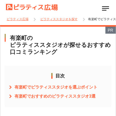
ピラティス広場
ピラティススタジオを探す
有楽町でピラティス
PR
有楽町の
ピラティススタジオが探せるおすすめ
口コミランキング
目次
有楽町でピラティススタジオを選ぶポイント
有楽町でおすすめのピラティススタジオ3選