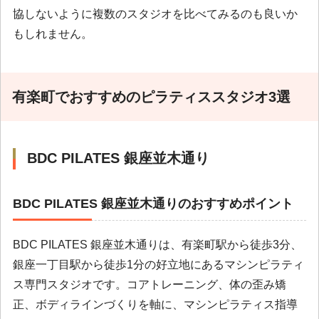
協しないように複数のスタジオを比べてみるのも良いか
もしれません。
有楽町でおすすめのピラティススタジオ3選
BDC PILATES 銀座並木通り
BDC PILATES 銀座並木通りのおすすめポイント
BDC PILATES 銀座並木通りは、有楽町駅から徒歩3分、
銀座一丁目駅から徒歩1分の好立地にあるマシンピラティ
ス専門スタジオです。コアトレーニング、体の歪み矯
正、ボディラインづくりを軸に、マシンピラティス指導