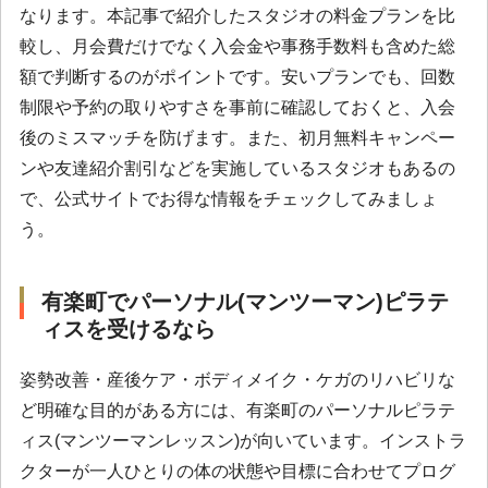
なります。本記事で紹介したスタジオの料金プランを比
較し、月会費だけでなく入会金や事務手数料も含めた総
額で判断するのがポイントです。安いプランでも、回数
制限や予約の取りやすさを事前に確認しておくと、入会
後のミスマッチを防げます。また、初月無料キャンペー
ンや友達紹介割引などを実施しているスタジオもあるの
で、公式サイトでお得な情報をチェックしてみましょ
う。
有楽町でパーソナル(マンツーマン)ピラテ
ィスを受けるなら
姿勢改善・産後ケア・ボディメイク・ケガのリハビリな
ど明確な目的がある方には、有楽町のパーソナルピラテ
ィス(マンツーマンレッスン)が向いています。インストラ
クターが一人ひとりの体の状態や目標に合わせてプログ