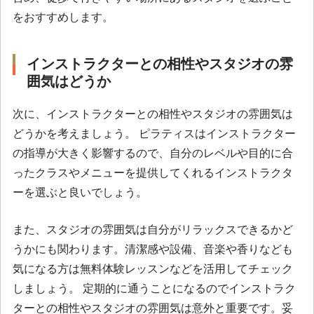
をおすすめします。
インストラクターとの相性やスタジオの雰
囲気はどうか
次に、インストラクターとの相性やスタジオの雰囲気は
どうかを考えましょう。 ピラティスはインストラクター
の指導が大きく影響するので、自分のレベルや目的に合
ったクラスやメニューを提供してくれるインストラクタ
ーを選ぶと良いでしょう。
また、スタジオの雰囲気は自分がリラックスできるかど
うかにも関わります。清潔感や設備、音楽や香りなども
気になる方は無料体験レッスンなどを活用してチェック
しましょう。 定期的に通うことになるのでインストラク
ターとの相性やスタジオの雰囲気は意外と重要です。妥