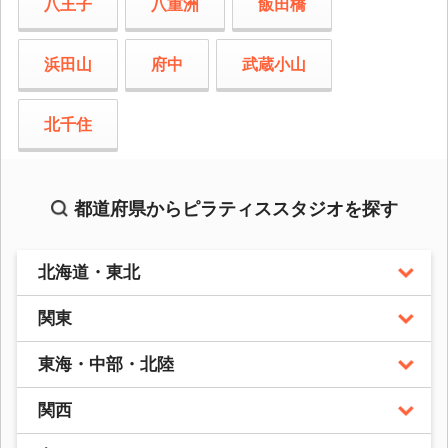
八王子
八重洲
飯田橋
浜田山
府中
武蔵小山
北千住
都道府県からピラティススタジオを探す
北海道・東北
関東
東海・中部・北陸
関西