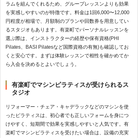
ラムを組んでくれるため、グループレッスンよりも効果
を実感しやすいのが特徴です。料金は1回6,000〜12,000
円程度が相場で、月額制のプランや回数券を用意してい
るスタジオもあります。有楽町でパーソナルレッスンを
選ぶ際は、インストラクターの経歴や保有資格(PHI
Pilates、BASI Pilatesなど国際資格の有無)も確認してお
くと安心です。まずは体験レッスンで相性を確かめてか
ら入会を決めるとよいでしょう。
有楽町でマシンピラティスが受けられるス
タジオ
リフォーマー・チェア・キャデラックなどのマシンを使
ったピラティスは、初心者でも正しいフォームを身につ
けやすく、短期間で効果を実感しやすいと人気です。有
楽町でマシンピラティスを受けたい場合は、設備の充実