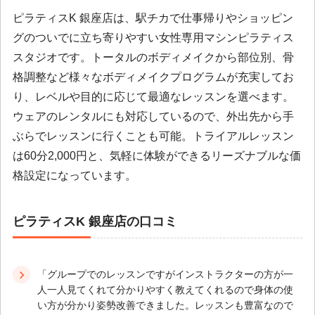
ピラティスK 銀座店は、駅チカで仕事帰りやショッピン
グのついでに立ち寄りやすい女性専用マシンピラティス
スタジオです。トータルのボディメイクから部位別、骨
格調整など様々なボディメイクプログラムが充実してお
り、レベルや目的に応じて最適なレッスンを選べます。
ウェアのレンタルにも対応しているので、外出先から手
ぶらでレッスンに行くことも可能。トライアルレッスン
は60分2,000円と、気軽に体験ができるリーズナブルな価
格設定になっています。
ピラティスK 銀座店の口コミ
「グループでのレッスンですがインストラクターの方が一
人一人見てくれて分かりやすく教えてくれるので身体の使
い方が分かり姿勢改善できました。レッスンも豊富なので