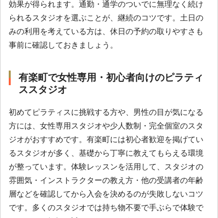
効果が得られます。通勤・通学のついでに無理なく続け
られるスタジオを選ぶことが、継続のコツです。土日の
みの利用を考えている方は、休日の予約の取りやすさも
事前に確認しておきましょう。
有楽町で女性専用・初心者向けのピラティ
ススタジオ
初めてピラティスに挑戦する方や、男性の目が気になる
方には、女性専用スタジオや少人数制・完全個室のスタ
ジオがおすすめです。有楽町には初心者歓迎を掲げてい
るスタジオが多く、基礎から丁寧に教えてもらえる環境
が整っています。体験レッスンを活用して、スタジオの
雰囲気・インストラクターの教え方・他の受講者の年齢
層などを確認してから入会を決めるのが失敗しないコツ
です。多くのスタジオでは持ち物不要で手ぶらで体験で