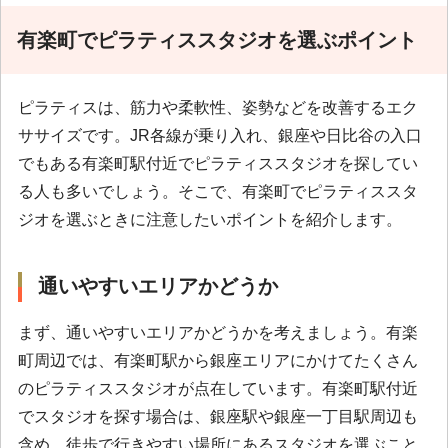
有楽町でピラティススタジオを選ぶポイント
ピラティスは、筋力や柔軟性、姿勢などを改善するエク
ササイズです。JR各線が乗り入れ、銀座や日比谷の入口
でもある有楽町駅付近でピラティススタジオを探してい
る人も多いでしょう。そこで、有楽町でピラティススタ
ジオを選ぶときに注意したいポイントを紹介します。
通いやすいエリアかどうか
まず、通いやすいエリアかどうかを考えましょう。有楽
町周辺では、有楽町駅から銀座エリアにかけてたくさん
のピラティススタジオが点在しています。有楽町駅付近
でスタジオを探す場合は、銀座駅や銀座一丁目駅周辺も
含め、徒歩で行きやすい場所にあるスタジオを選ぶこと