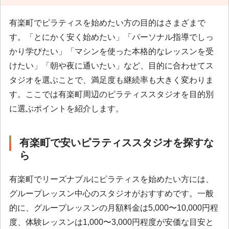
有楽町でピラティスを始めたい方の目的はさまざまで
す。「とにかく安く始めたい」「パーソナル指導でしっ
かり学びたい」「マシンを使った本格的なレッスンを受
けたい」「朝や夜に通いたい」など、目的に合わせてス
タジオを選ぶことで、満足度も継続率も大きく変わりま
す。ここでは有楽町周辺のピラティススタジオを目的別
に選ぶポイントを紹介します。
有楽町で安いピラティススタジオを探すな
ら
有楽町でリーズナブルにピラティスを始めたい方には、
グループレッスン中心のスタジオがおすすめです。一般
的に、グループレッスンの月額料金は5,000〜10,000円程
度、体験レッスンは1,000〜3,000円程度が安価な目安と