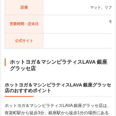
設備
マット、リフォ
平日
営業時間・定休日
公式サイト
ホットヨガ＆マシンピラティスLAVA 銀座
グラッセ店
ホットヨガ＆マシンピラティスLAVA 銀座グラッセ
店のおすすめポイント
ホットヨガ＆マシンピラティスLAVA 銀座グラッセ店は、
有楽町駅から徒歩3分、銀座駅から徒歩1分の場所にある