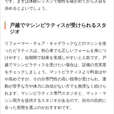
です。まずは体験レッスンで相性を確かめてから入会を
決めるとよいでしょう。
戸越でマシンピラティスが受けられるスタ
ジオ
リフォーマー・チェア・キャデラックなどのマシンを使
ったピラティスは、初心者でも正しいフォームを身につ
けやすく、短期間で効果を実感しやすいと人気です。戸
越でマシンピラティスを受けたい場合は、設備の充実度
をチェックしましょう。マットピラティスより料金はや
や高めですが、その分専門性の高い指導が受けられ、運
動が苦手な方や体力に自信がない方でも無理なく続けら
れます。マシンピラティス専門スタジオと、マット・マ
シン両方を提供するスタジオがあるので、自分の目的に
合った形態を選ぶのがおすすめです。