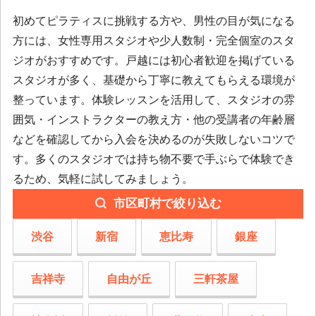
初めてピラティスに挑戦する方や、男性の目が気になる
方には、女性専用スタジオや少人数制・完全個室のスタ
ジオがおすすめです。戸越には初心者歓迎を掲げている
スタジオが多く、基礎から丁寧に教えてもらえる環境が
整っています。体験レッスンを活用して、スタジオの雰
囲気・インストラクターの教え方・他の受講者の年齢層
などを確認してから入会を決めるのが失敗しないコツで
す。多くのスタジオでは持ち物不要で手ぶらで体験でき
るため、気軽に試してみましょう。
市区町村で絞り込む
渋谷
新宿
恵比寿
銀座
吉祥寺
自由が丘
三軒茶屋