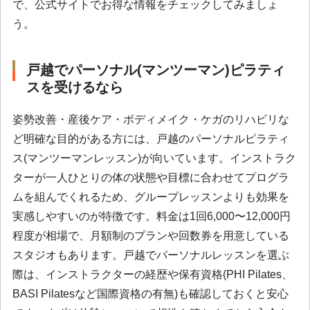
で、公式サイトでお得な情報をチェックしてみましょ
う。
戸越でパーソナル(マンツーマン)ピラティ
スを受けるなら
姿勢改善・産後ケア・ボディメイク・ケガのリハビリな
ど明確な目的がある方には、戸越のパーソナルピラティ
ス(マンツーマンレッスン)が向いています。インストラク
ターが一人ひとりの体の状態や目標に合わせてプログラ
ムを組んでくれるため、グループレッスンよりも効果を
実感しやすいのが特徴です。料金は1回6,000〜12,000円
程度が相場で、月額制のプランや回数券を用意している
スタジオもあります。戸越でパーソナルレッスンを選ぶ
際は、インストラクターの経歴や保有資格(PHI Pilates、
BASI Pilatesなど国際資格の有無)も確認しておくと安心