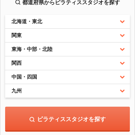
都道府県からピラティススタジオを探す
北海道・東北
関東
東海・中部・北陸
関西
中国・四国
九州
ピラティススタジオを探す