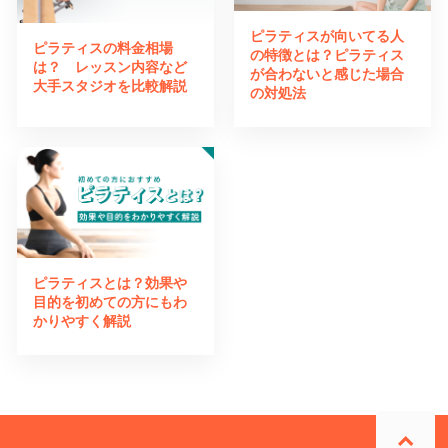
ピラティスが向いてる人
ピラティスの料金相場
の特徴とは？ピラティス
は？ レッスン内容など
が合わないと感じた場合
大手スタジオを比較解説
の対処法
ピラティスとは？効果や
目的を初めての方にもわ
かりやすく解説