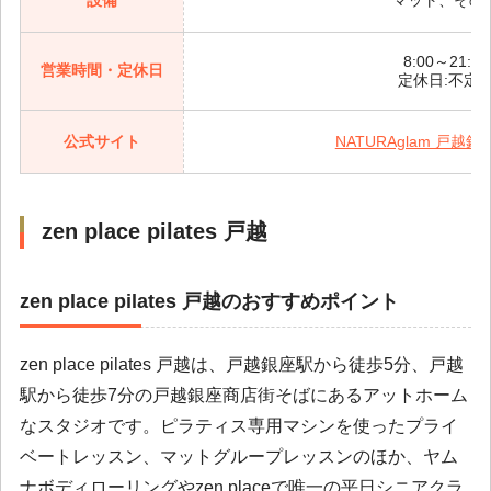
設備
マット、その
8:00～21:30
営業時間・定休日
定休日:不定
公式サイト
NATURAglam 戸越
zen place pilates 戸越
zen place pilates 戸越のおすすめポイント
zen place pilates 戸越は、戸越銀座駅から徒歩5分、戸越
駅から徒歩7分の戸越銀座商店街そばにあるアットホーム
なスタジオです。ピラティス専用マシンを使ったプライ
ベートレッスン、マットグループレッスンのほか、ヤム
ナボディローリングやzen placeで唯一の平日シニアクラ