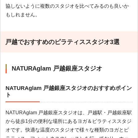
協しないように複数のスタジオを比べてみるのも良いか
もしれません。
戸越でおすすめのピラティススタジオ3選
NATURAglam 戸越銀座スタジオ
NATURAglam 戸越銀座スタジオのおすすめポイン
ト
NATURAglam 戸越銀座スタジオは、戸越駅・戸越銀座駅
から徒歩1分の便利な場所にあるヨガ＆ピラティススタジ
オです。快適な温度のスタジオで様々な種類のヨガとピ