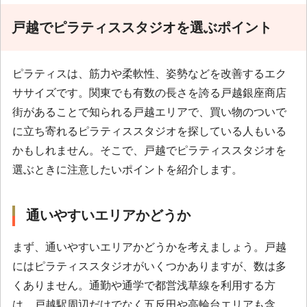
戸越でピラティススタジオを選ぶポイント
ピラティスは、筋力や柔軟性、姿勢などを改善するエク
ササイズです。関東でも有数の長さを誇る戸越銀座商店
街があることで知られる戸越エリアで、買い物のついで
に立ち寄れるピラティススタジオを探している人もいる
かもしれません。そこで、戸越でピラティススタジオを
選ぶときに注意したいポイントを紹介します。
通いやすいエリアかどうか
まず、通いやすいエリアかどうかを考えましょう。戸越
にはピラティススタジオがいくつかありますが、数は多
くありません。通勤や通学で都営浅草線を利用する方
は、戸越駅周辺だけでなく五反田や高輪台エリアも含