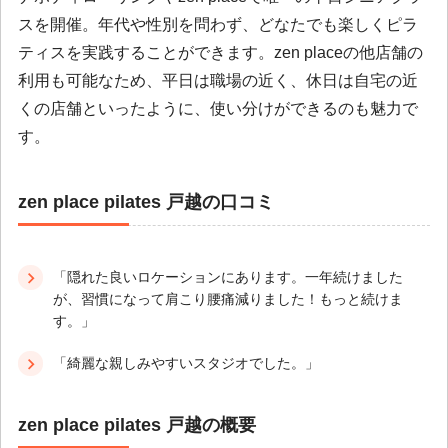
スを開催。年代や性別を問わず、どなたでも楽しくピラ
ティスを実践することができます。zen placeの他店舗の
利用も可能なため、平日は職場の近く、休日は自宅の近
くの店舗といったように、使い分けができるのも魅力で
す。
zen place pilates 戸越の口コミ
「隠れた良いロケーションにあります。一年続けました
が、習慣になって肩こり腰痛減りました！もっと続けま
す。」
「綺麗な親しみやすいスタジオでした。」
zen place pilates 戸越の概要