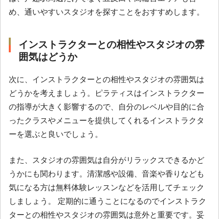
め、通いやすいスタジオを探すことをおすすめします。
インストラクターとの相性やスタジオの雰
囲気はどうか
次に、インストラクターとの相性やスタジオの雰囲気は
どうかを考えましょう。ピラティスはインストラクター
の指導が大きく影響するので、自分のレベルや目的に合
ったクラスやメニューを提供してくれるインストラクタ
ーを選ぶと良いでしょう。
また、スタジオの雰囲気は自分がリラックスできるかど
うかにも関わります。清潔感や設備、音楽や香りなども
気になる方は無料体験レッスンなどを活用してチェック
しましょう。 定期的に通うことになるのでインストラク
ターとの相性やスタジオの雰囲気は意外と重要です。妥