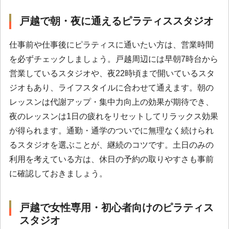
戸越で朝・夜に通えるピラティススタジオ
仕事前や仕事後にピラティスに通いたい方は、営業時間
を必ずチェックしましょう。戸越周辺には早朝7時台から
営業しているスタジオや、夜22時頃まで開いているスタ
ジオもあり、ライフスタイルに合わせて通えます。朝の
レッスンは代謝アップ・集中力向上の効果が期待でき、
夜のレッスンは1日の疲れをリセットしてリラックス効果
が得られます。通勤・通学のついでに無理なく続けられ
るスタジオを選ぶことが、継続のコツです。土日のみの
利用を考えている方は、休日の予約の取りやすさも事前
に確認しておきましょう。
戸越で女性専用・初心者向けのピラティス
スタジオ