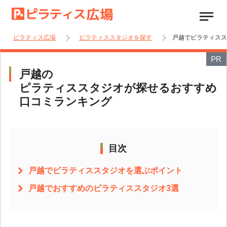
ピラティス広場
ピラティススタジオを探す
戸越でピラティスス
PR
戸越の
ピラティススタジオが探せるおすすめ
口コミランキング
目次
戸越でピラティススタジオを選ぶポイント
戸越でおすすめのピラティススタジオ3選