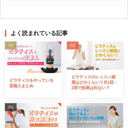
よく読まれている記事
ピラティスのレッスン頻
ピラティスをやっている
度はどのくらい？月1回・
芸能人まとめ
2回で効果は出ない？