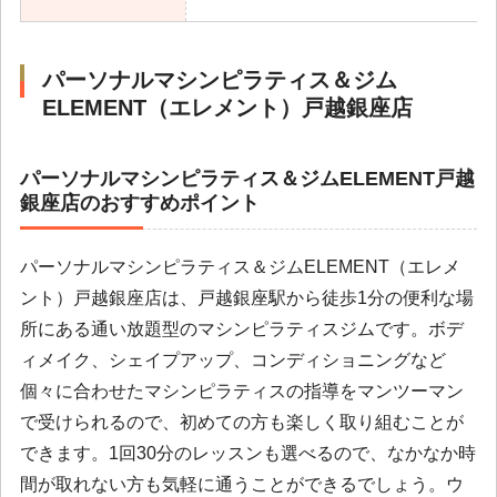
パーソナルマシンピラティス＆ジム
ELEMENT（エレメント）戸越銀座店
パーソナルマシンピラティス＆ジムELEMENT戸越
銀座店のおすすめポイント
パーソナルマシンピラティス＆ジムELEMENT（エレメ
ント）戸越銀座店は、戸越銀座駅から徒歩1分の便利な場
所にある通い放題型のマシンピラティスジムです。ボデ
ィメイク、シェイプアップ、コンディショニングなど
個々に合わせたマシンピラティスの指導をマンツーマン
で受けられるので、初めての方も楽しく取り組むことが
できます。1回30分のレッスンも選べるので、なかなか時
間が取れない方も気軽に通うことができるでしょう。ウ